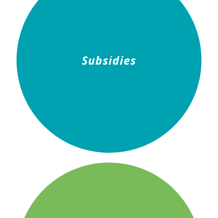
Subsidies