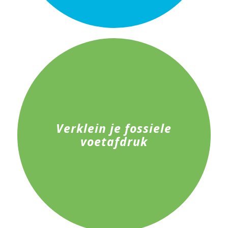
Verklein je fossiele
voetafdruk