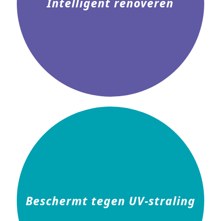
Intelligent renoveren
Beschermt tegen UV-straling