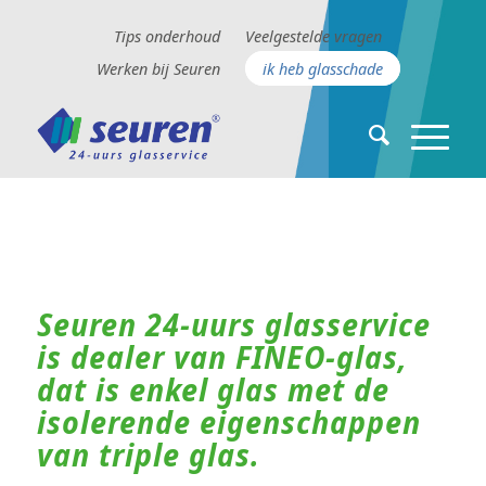
Tips onderhoud
Veelgestelde vragen
Werken bij Seuren
ik heb glasschade
Seuren 24-uurs glasservice
is dealer van FINEO-glas,
dat is enkel glas met de
isolerende eigenschappen
van triple glas.