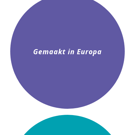
Gemaakt in Europa