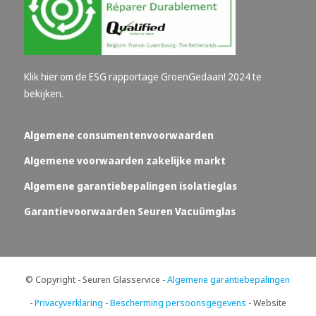
Klik hier om de ESG rapportage GroenGedaan! 2024 te
bekijken.
Algemene consumentenvoorwaarden
Algemene voorwaarden zakelijke markt
Algemene garantiebepalingen isolatieglas
Garantievoorwaarden Seuren Vacuümglas
© Copyright - Seuren Glasservice -
Algemene garantiebepalingen
-
Privacyverklaring
-
Bescherming persoonsgegevens
- Website