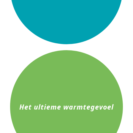
Het ultieme warmtegevoel