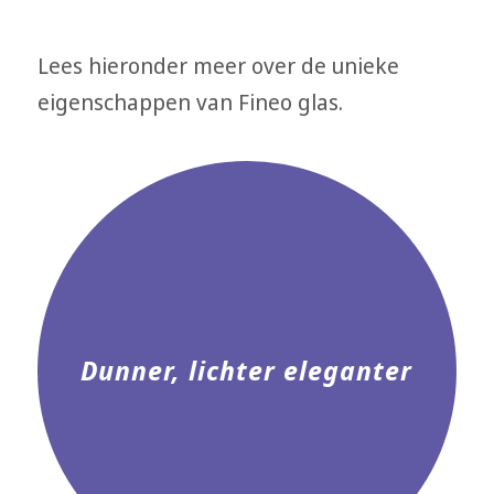
Lees hieronder meer over de unieke
eigenschappen van Fineo glas.
Dunner, lichter eleganter