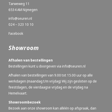
Tarweweg 11
6534 AM Nijmegen
info@seuren.nl
024 – 323 10 10
Facebook
Showroom
Afhalen van bestellingen
Bestellingen kunt u doorgeven via
info@seuren.nl
Afhalen van bestellingen van 9.00 tot 15.00 uur op alle
werkdagen (maandag t/m vrijdag) Wij zijn gesloten op de
feestdagen, de vierdaagse vrijdag en de vrijdag na
Hemelvaart.
Showroombezoek
Bezoek aan onze showroom kan alléén op afspraak, dan