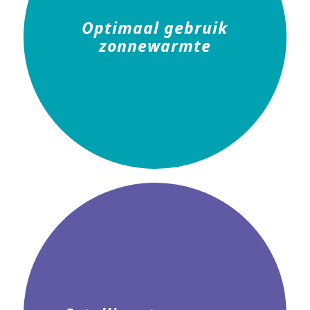
Optimaal gebruik
zonnewarmte