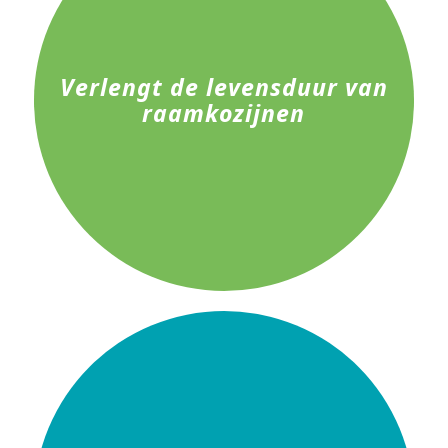
Verlengt de levensduur van
raamkozijnen