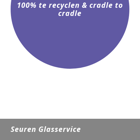
100% te recyclen & cradle to
cradle
Seuren Glasservice