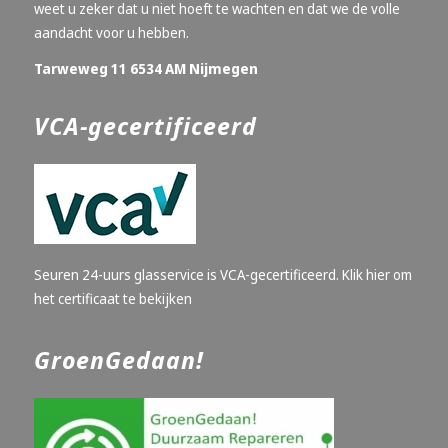
weet u zeker dat u niet hoeft te wachten en dat we de volle
aandacht voor u hebben.
Tarweweg 11 6534 AM Nijmegen
VCA-gecertificeerd
Seuren 24-uurs glasservice is VCA-gecertificeerd.
Klik hier om
het certificaat te bekijken
GroenGedaan!