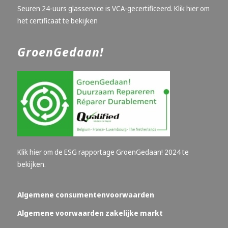
Seuren 24-uurs glasservice is VCA-gecertificeerd.
Klik hier om
het certificaat te bekijken
GroenGedaan!
Klik hier om de ESG rapportage GroenGedaan! 2024 te
bekijken.
Algemene consumentenvoorwaarden
Algemene voorwaarden zakelijke markt