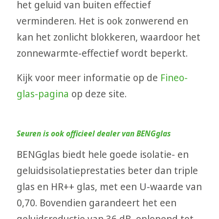
het geluid van buiten effectief
verminderen. Het is ook zonwerend en
kan het zonlicht blokkeren, waardoor het
zonnewarmte-effectief wordt beperkt.
Kijk voor meer informatie op de
Fineo-
glas-pagina
op deze site.
Seuren is ook officieel dealer van BENGglas
BENGglas biedt hele goede isolatie- en
geluidsisolatieprestaties beter dan triple
glas en HR++ glas, met een U-waarde van
0,70. Bovendien garandeert het een
geluidsreductie van 36 dB, oplopend tot