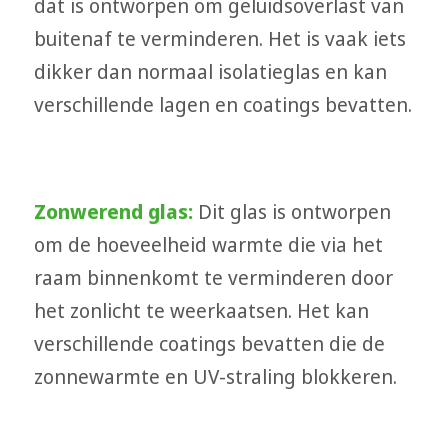
dat is ontworpen om geluidsoverlast van
buitenaf te verminderen. Het is vaak iets
dikker dan normaal isolatieglas en kan
verschillende lagen en coatings bevatten.
Zonwerend glas:
Dit glas is ontworpen
om de hoeveelheid warmte die via het
raam binnenkomt te verminderen door
het zonlicht te weerkaatsen. Het kan
verschillende coatings bevatten die de
zonnewarmte en UV-straling blokkeren.