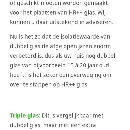
of geschikt moeten worden gemaakt
voor het plaatsen van HR++ glas. Wij
kunnen u daar uitstekend in adviseren.
Nu is het zo dat de isolatiewaarde van
dubbel glas de afgelopen jaren enorm
verbeterd is, dus als uw huis nog dubbel
glas van bijvoorbeeld 15 à 20 jaar oud
heeft, is het zeker een overweging om
over te stappen op HR++ glas.
Triple glas:
Dit is vergelijkbaar met
dubbel glas, maar met een extra