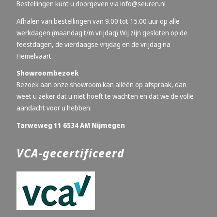
Bestellingen kunt u doorgeven via
info@seuren.nl
Afhalen van bestellingen van 9.00 tot 15.00 uur op alle
werkdagen (maandag t/m vrijdag) Wij zijn gesloten op de
feestdagen, de vierdaagse vrijdag en de vrijdag na
Hemelvaart.
Showroombezoek
Bezoek aan onze showroom kan alléén op afspraak, dan
weet u zeker dat u niet hoeft te wachten en dat we de volle
aandacht voor u hebben.
Tarweweg 11 6534 AM Nijmegen
VCA-gecertificeerd