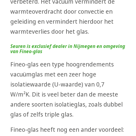
verbeterd. Het vacuüm vermindert de
warmteoverdracht door convectie en
geleiding en vermindert hierdoor het
warmteverlies door het glas.
Seuren is exclusief dealer in Nijmegen en omgeving
van Fineo-glas
Fineo-glas een type hoogrendements
vacuümglas met een zeer hoge
isolatiewaarde (U-waarde) van 0,7
W/m²K. Dit is veel beter dan de meeste
andere soorten isolatieglas, zoals dubbel
glas of zelfs triple glas.
Fineo-glas heeft nog een ander voordeel: