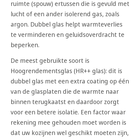
ruimte (spouw) ertussen die is gevuld met
lucht of een ander isolerend gas, zoals
argon. Dubbel glas helpt warmteverlies
te verminderen en geluidsoverdracht te
beperken.
De meest gebruikte soort is
Hoogrendementsglas (HR++ glas): dit is
dubbel glas met een extra coating op één
van de glasplaten die de warmte naar
binnen terugkaatst en daardoor zorgt
voor een betere isolatie. Een factor waar
rekening mee gehouden moet worden is
dat uw kozijnen wel geschikt moeten zijn,