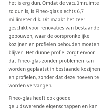
het is erg dun. Omdat de vacuümruimte
zo dun is, is Fineo-glas slechts 6,7
millimeter dik. Dit maakt het zeer
geschikt voor renovaties van bestaande
gebouwen, waar de oorspronkelijke
kozijnen en profielen behouden moeten
blijven. Het dunne profiel zorgt ervoor
dat Fineo-glas zonder problemen kan
worden geplaatst in bestaande kozijnen
en profielen, zonder dat deze hoeven te
worden vervangen.
Fineo-glas heeft ook goede
geluidswerende eigenschappen en kan