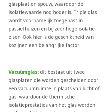
glasplaat en spouw, waardoor de
isolatiewaarde nog hoger is. Triple glas
wordt voornamelijk toegepast in
passiefhuizen en bij zeer hoge isolatie-
eisen. Ook hier is de geschiktheid van
kozijnen een belangrijke factor.
Vacuümglas:
dit bestaat uit twee
glasplaten die worden gescheiden door
een vacuümruimte in plaats van lucht of
gas, waardoor de thermische
isolatieprestaties van het glas worden