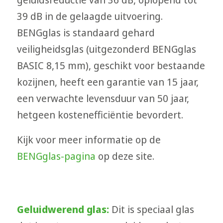
39 dB in de gelaagde uitvoering.
BENGglas is standaard gehard
veiligheidsglas (uitgezonderd BENGglas
BASIC 8,15 mm), geschikt voor bestaande
kozijnen, heeft een garantie van 15 jaar,
een verwachte levensduur van 50 jaar,
hetgeen kostenefficiëntie bevordert.
Kijk voor meer informatie op de
BENGglas-pagina
op deze site.
Geluidwerend glas:
Dit is speciaal glas