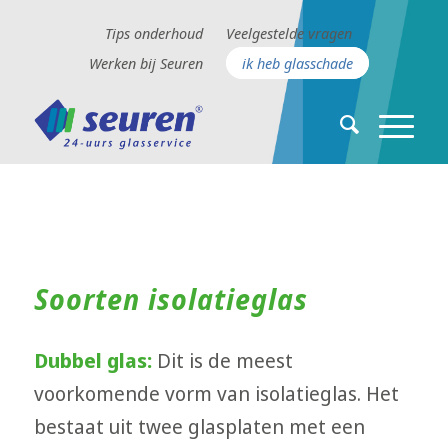
Tips onderhoud
Veelgestelde vragen
Werken bij Seuren
ik heb glasschade
Soorten isolatieglas
Dubbel glas:
Dit is de meest
voorkomende vorm van isolatieglas. Het
bestaat uit twee glasplaten met een