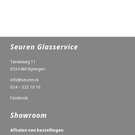
Seuren Glasservice
Tarweweg 11
6534 AM Nijmegen
info@seuren.nl
024 – 323 10 10
Facebook
Showroom
Afhalen van bestellingen